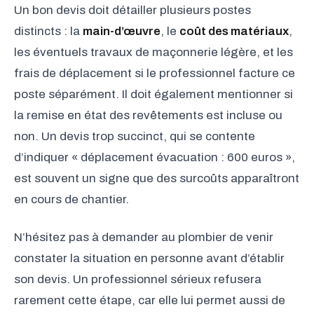
Un bon devis doit détailler plusieurs postes
distincts : la
main-d’œuvre
, le
coût des matériaux
,
les éventuels travaux de maçonnerie légère, et les
frais de déplacement si le professionnel facture ce
poste séparément. Il doit également mentionner si
la remise en état des revêtements est incluse ou
non. Un devis trop succinct, qui se contente
d’indiquer « déplacement évacuation : 600 euros »,
est souvent un signe que des surcoûts apparaîtront
en cours de chantier.
N’hésitez pas à demander au plombier de venir
constater la situation en personne avant d’établir
son devis. Un professionnel sérieux refusera
rarement cette étape, car elle lui permet aussi de