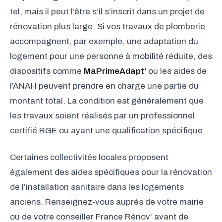
tel, mais il peut l’être s’il s’inscrit dans un projet de
rénovation plus large. Si vos travaux de plomberie
accompagnent, par exemple, une adaptation du
logement pour une personne à mobilité réduite, des
dispositifs comme
MaPrimeAdapt’
ou les aides de
l’ANAH peuvent prendre en charge une partie du
montant total. La condition est généralement que
les travaux soient réalisés par un professionnel
certifié RGE ou ayant une qualification spécifique.
Certaines collectivités locales proposent
également des aides spécifiques pour la rénovation
de l’installation sanitaire dans les logements
anciens. Renseignez-vous auprès de votre mairie
ou de votre conseiller France Rénov’ avant de