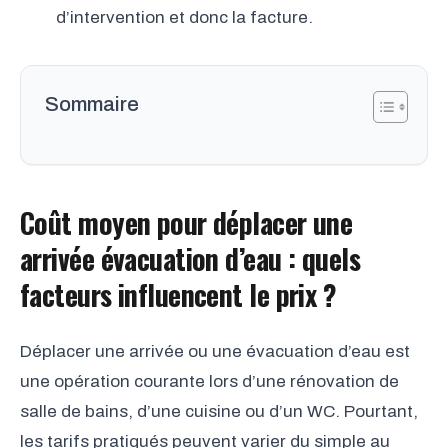
d’intervention et donc la facture.
Sommaire
Coût moyen pour déplacer une
arrivée évacuation d’eau : quels
facteurs influencent le prix ?
Déplacer une arrivée ou une évacuation d’eau est
une opération courante lors d’une rénovation de
salle de bains, d’une cuisine ou d’un WC. Pourtant,
les tarifs pratiqués peuvent varier du simple au