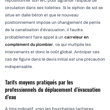
repositionner son WC pour agrandir l’espace de
circulation dans ses toilettes. Si le siphon de sol se
situe en dalle béton et que le nouveau
positionnement impose un changement de pente
de la canalisation d’évacuation, il faudra
probablement faire appel à un
carreleur en
complément du plombier
, ce qui multiplie les
intervenants et donc le coût global. Anticiper ces
cas de figure dans le devis initial est une précaution
indispensable.
Tarifs moyens pratiqués par les
professionnels du déplacement d’évacuation
d’eau
À titre indicatif, voici les fourchettes tarifaires