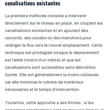
canalisations existantes
La première méthode consiste à intervenir
directement sur le réseau en place, en coupant les
canalisations existantes et en ajoutant des
raccords, des coudes ou des manchons pour
rediriger le flux vers le nouvel emplacement. Cette
technique est privilégiée lorsque le déplacement
est faible (moins d’un mètre) et que les
canalisations sont accessibles sans démolition
lourde. Elle est généralement la moins coûteuse,
car elle minimise le volume de matériaux
nécessaires et le temps d’intervention.
Toutefois, cette approche a ses limites : si les