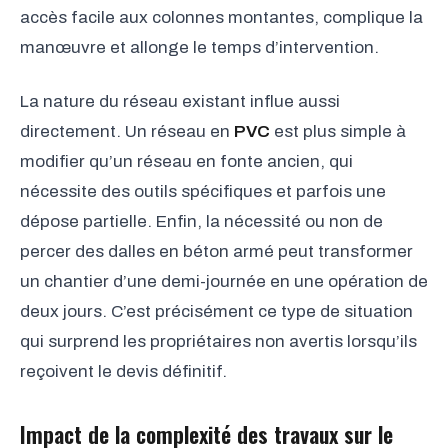
accès facile aux colonnes montantes, complique la
manœuvre et allonge le temps d’intervention.
La nature du réseau existant influe aussi
directement. Un réseau en
PVC
est plus simple à
modifier qu’un réseau en fonte ancien, qui
nécessite des outils spécifiques et parfois une
dépose partielle. Enfin, la nécessité ou non de
percer des dalles en béton armé peut transformer
un chantier d’une demi-journée en une opération de
deux jours. C’est précisément ce type de situation
qui surprend les propriétaires non avertis lorsqu’ils
reçoivent le devis définitif.
Impact de la complexité des travaux sur le