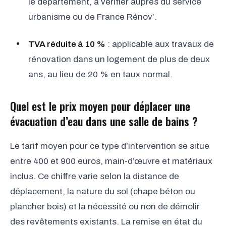
le département, à vérifier auprès du service
urbanisme ou de France Rénov’.
TVA réduite à 10 %
: applicable aux travaux de
rénovation dans un logement de plus de deux
ans, au lieu de 20 % en taux normal.
Quel est le prix moyen pour déplacer une
évacuation d’eau dans une salle de bains ?
Le tarif moyen pour ce type d’intervention se situe
entre 400 et 900 euros, main-d’œuvre et matériaux
inclus. Ce chiffre varie selon la distance de
déplacement, la nature du sol (chape béton ou
plancher bois) et la nécessité ou non de démolir
des revêtements existants. La remise en état du