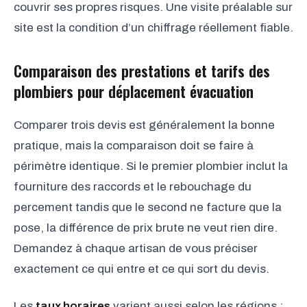
couvrir ses propres risques. Une visite préalable sur
site est la condition d’un chiffrage réellement fiable.
Comparaison des prestations et tarifs des
plombiers pour déplacement évacuation
Comparer trois devis est généralement la bonne
pratique, mais la comparaison doit se faire à
périmètre identique. Si le premier plombier inclut la
fourniture des raccords et le rebouchage du
percement tandis que le second ne facture que la
pose, la différence de prix brute ne veut rien dire.
Demandez à chaque artisan de vous préciser
exactement ce qui entre et ce qui sort du devis.
Les
taux horaires
varient aussi selon les régions :