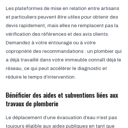
Les plateformes de mise en relation entre artisans
et particuliers peuvent être utiles pour obtenir des
devis rapidement, mais elles ne remplacent pas la
vérification des références et des avis clients.
Demandez à votre entourage ou à votre
copropriété des recommandations : un plombier qui
a déjà travaillé dans votre immeuble connaît déjà le
réseau, ce qui peut accélérer le diagnostic et
réduire le temps d’intervention.
Bénéficier des aides et subventions liées aux
travaux de plomberie
Le déplacement d’une évacuation d’eau n’est pas
toujours éligible aux aides publiques en tant que