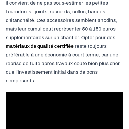
Il convient de ne pas sous-estimer les petites
fournitures : joints, raccords, colles, bandes
d’étanchéité. Ces accessoires semblent anodins,
mais leur cumul peut représenter 50 à 150 euros
supplémentaires sur un chantier. Opter pour des
matériaux de qualité certifiée
reste toujours
préférable à une économie à court terme, car une
reprise de fuite après travaux coûte bien plus cher
que l’investissement initial dans de bons
composants.