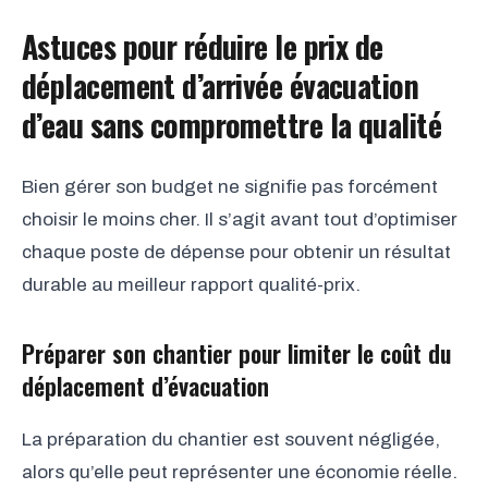
Astuces pour réduire le prix de
déplacement d’arrivée évacuation
d’eau sans compromettre la qualité
Bien gérer son budget ne signifie pas forcément
choisir le moins cher. Il s’agit avant tout d’optimiser
chaque poste de dépense pour obtenir un résultat
durable au meilleur rapport qualité-prix.
Préparer son chantier pour limiter le coût du
déplacement d’évacuation
La préparation du chantier est souvent négligée,
alors qu’elle peut représenter une économie réelle.