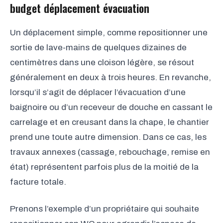
budget déplacement évacuation
Un déplacement simple, comme repositionner une
sortie de lave-mains de quelques dizaines de
centimètres dans une cloison légère, se résout
généralement en deux à trois heures. En revanche,
lorsqu’il s’agit de déplacer l’évacuation d’une
baignoire ou d’un receveur de douche en cassant le
carrelage et en creusant dans la chape, le chantier
prend une toute autre dimension. Dans ce cas, les
travaux annexes (cassage, rebouchage, remise en
état) représentent parfois plus de la moitié de la
facture totale.
Prenons l’exemple d’un propriétaire qui souhaite