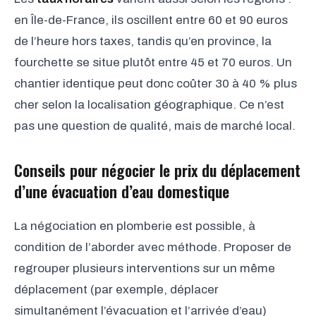
en Île-de-France, ils oscillent entre 60 et 90 euros
de l’heure hors taxes, tandis qu’en province, la
fourchette se situe plutôt entre 45 et 70 euros. Un
chantier identique peut donc coûter 30 à 40 % plus
cher selon la localisation géographique. Ce n’est
pas une question de qualité, mais de marché local.
Conseils pour négocier le prix du déplacement
d’une évacuation d’eau domestique
La négociation en plomberie est possible, à
condition de l’aborder avec méthode. Proposer de
regrouper plusieurs interventions sur un même
déplacement (par exemple, déplacer
simultanément l’évacuation et l’arrivée d’eau)