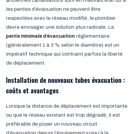
anciennes canalisations sont en mauvais état ou si
les pentes d’évacuation ne peuvent être
respectées avec le réseau modifié, le plombier
devra envisager une solution plus radicale. La
pente minimale d’évacuation
réglementaire
(généralement 1 à 3 % selon le diamètre) est un
impératif technique qui contraint parfois la liberté
de déplacement.
Installation de nouveaux tubes évacuation :
coûts et avantages
Lorsque la distance de déplacement est importante
ou que le réseau existant est trop dégradé, il est
préférable de poser un nouveau circuit
d’évacuation depuis l’équipement jusqu’à la