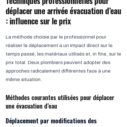
Techniques professionnelles pour
déplacer une arrivée évacuation d’eau
: influence sur le prix
La méthode choisie par le professionnel pour
réaliser le déplacement a un impact direct sur le
temps passé, les matériaux utilisés et, in fine, sur le
prix total. Deux plombiers peuvent adopter des
approches radicalement différentes face à une
même situation.
Méthodes courantes utilisées pour déplacer
une évacuation d’eau
Déplacement par modifications des