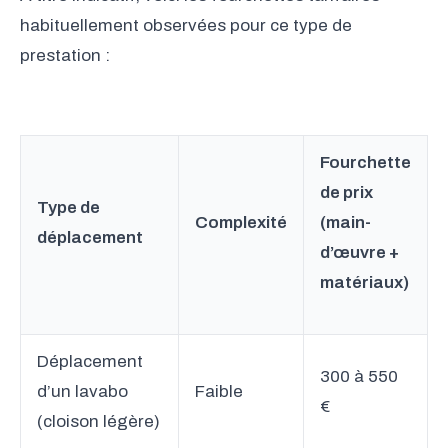
habituellement observées pour ce type de
prestation :
Fourchette
de prix
Type de
Complexité
(main-
déplacement
d’œuvre +
matériaux)
Déplacement
300 à 550
d’un lavabo
Faible
€
(cloison légère)