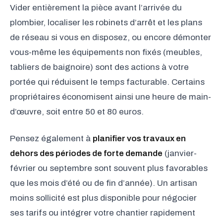
Vider entièrement la pièce avant l’arrivée du
plombier, localiser les robinets d’arrêt et les plans
de réseau si vous en disposez, ou encore démonter
vous-même les équipements non fixés (meubles,
tabliers de baignoire) sont des actions à votre
portée qui réduisent le temps facturable. Certains
propriétaires économisent ainsi une heure de main-
d’œuvre, soit entre 50 et 80 euros.
Pensez également à
planifier vos travaux en
dehors des périodes de forte demande
(janvier-
février ou septembre sont souvent plus favorables
que les mois d’été ou de fin d’année). Un artisan
moins sollicité est plus disponible pour négocier
ses tarifs ou intégrer votre chantier rapidement