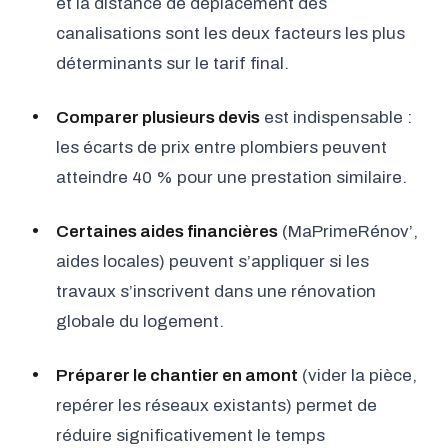
et la distance de déplacement des
canalisations sont les deux facteurs les plus
déterminants sur le tarif final.
Comparer plusieurs devis
est indispensable :
les écarts de prix entre plombiers peuvent
atteindre 40 % pour une prestation similaire.
Certaines aides financières
(MaPrimeRénov’,
aides locales) peuvent s’appliquer si les
travaux s’inscrivent dans une rénovation
globale du logement.
Préparer le chantier en amont
(vider la pièce,
repérer les réseaux existants) permet de
réduire significativement le temps