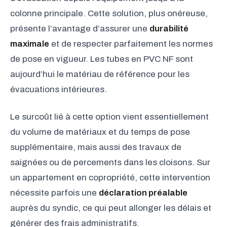
colonne principale. Cette solution, plus onéreuse,
présente l’avantage d’assurer une
durabilité
maximale
et de respecter parfaitement les normes
de pose en vigueur. Les tubes en PVC NF sont
aujourd’hui le matériau de référence pour les
évacuations intérieures.
Le surcoût lié à cette option vient essentiellement
du volume de matériaux et du temps de pose
supplémentaire, mais aussi des travaux de
saignées ou de percements dans les cloisons. Sur
un appartement en copropriété, cette intervention
nécessite parfois une
déclaration préalable
auprès du syndic, ce qui peut allonger les délais et
générer des frais administratifs.