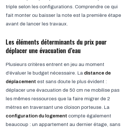
triple selon les configurations. Comprendre ce qui
fait monter ou baisser la note est la première étape
avant de lancer les travaux.
Les éléments déterminants du prix pour
déplacer une évacuation d’eau
Plusieurs critères entrent en jeu au moment
d’évaluer le budget nécessaire. La
distance de
déplacement
est sans doute le plus évident :
déplacer une évacuation de 50 cm ne mobilise pas
les mêmes ressources que la faire migrer de 2
mètres en traversant une cloison porteuse. La
configuration du logement
compte également
beaucoup : un appartement au dernier étage, sans