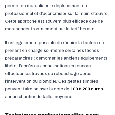
permet de mutualiser le déplacement du
professionnel et d’économiser sur la main-d’œuvre.
Cette approche est souvent plus efficace que de
marchander frontalement sur le tarif horaire.
Il est également possible de réduire la facture en
prenant en charge soi-même certaines tâches
préparatoires : démonter les anciens équipements,
libérer l’accès aux canalisations ou encore
effectuer les travaux de rebouchage après
l’intervention du plombier. Ces gestes simples
peuvent faire baisser la note de
100 à 200 euros
sur un chantier de taille moyenne.