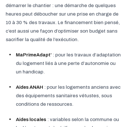
démarrer le chantier : une démarche de quelques
heures peut déboucher sur une prise en charge de
10 à 30 % des travaux. Le financement bien pensé,
c’est aussi une façon d’optimiser son budget sans
sacrifier la qualité de l’exécution.
MaPrimeAdapt’
: pour les travaux d’adaptation
du logement liés à une perte d’autonomie ou
un handicap.
Aides ANAH
: pour les logements anciens avec
des équipements sanitaires vétustes, sous
conditions de ressources.
Aides locales
: variables selon la commune ou