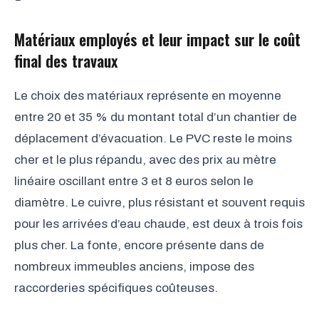
Matériaux employés et leur impact sur le coût
final des travaux
Le choix des matériaux représente en moyenne
entre 20 et 35 % du montant total d’un chantier de
déplacement d’évacuation. Le PVC reste le moins
cher et le plus répandu, avec des prix au mètre
linéaire oscillant entre 3 et 8 euros selon le
diamètre. Le cuivre, plus résistant et souvent requis
pour les arrivées d’eau chaude, est deux à trois fois
plus cher. La fonte, encore présente dans de
nombreux immeubles anciens, impose des
raccorderies spécifiques coûteuses.