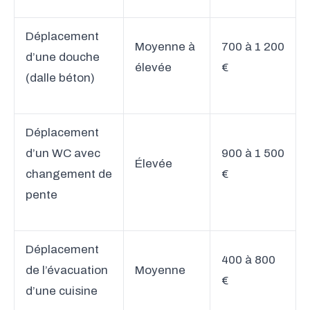
Déplacement
Moyenne à
700 à 1 200
d’une douche
élevée
€
(dalle béton)
Déplacement
d’un WC avec
900 à 1 500
Élevée
changement de
€
pente
Déplacement
400 à 800
de l’évacuation
Moyenne
€
d’une cuisine