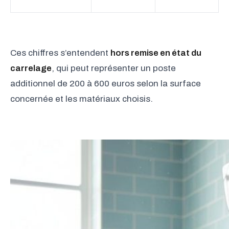
Ces chiffres s’entendent
hors remise en état du
carrelage
, qui peut représenter un poste
additionnel de 200 à 600 euros selon la surface
concernée et les matériaux choisis.