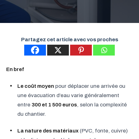
Partagez cet article avec vos proches
En bref
Le coût moyen
pour déplacer une arrivée ou
une évacuation d’eau varie généralement
entre
300 et 1 500 euros
, selon la complexité
du chantier.
La nature des matériaux
(PVC, fonte, cuivre)