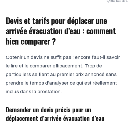
Quel est le 
Devis et tarifs pour déplacer une
arrivée évacuation d’eau : comment
bien comparer ?
Obtenir un devis ne suffit pas : encore faut-il savoir
le lire et le comparer efficacement. Trop de
particuliers se fient au premier prix annoncé sans
prendre le temps d’analyser ce qui est réellement
inclus dans la prestation.
Demander un devis précis pour un
déplacement d’arrivée évacuation d’eau