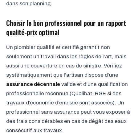
dans son planning.
Choisir le bon professionnel pour un rapport
qualité-prix optimal
Un plombier qualifié et certifié garantit non
seulement un travail dans les règles de l’art, mais
aussi une couverture en cas de sinistre. Vérifiez
systématiquement que l’artisan dispose d’une
assurance décennale
valide et d’une qualification
professionnelle reconnue (Qualibat, RGE si des
travaux d’économie d’énergie sont associés). Un
professionnel sans assurance peut vous exposer à
des frais considérables en cas de dégât des eaux
consécutif aux travaux.